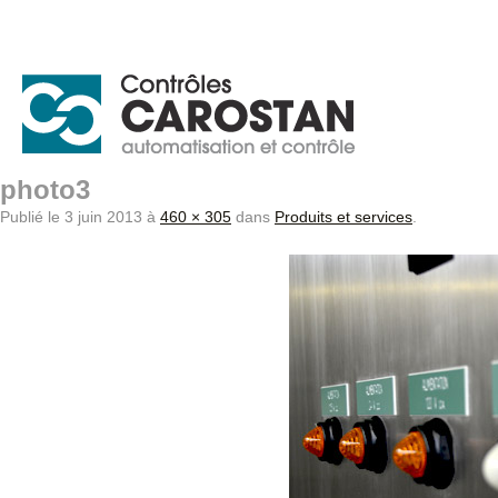
photo3
Publié le
3 juin 2013
à
460 × 305
dans
Produits et services
.