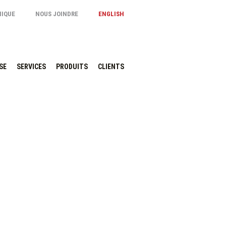
NIQUE
NOUS JOINDRE
ENGLISH
SE
SERVICES
PRODUITS
CLIENTS