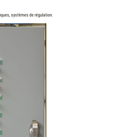
iques, systèmes de régulation.