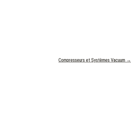
Compresseurs et Systèmes Vacuum
→