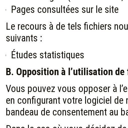
Pages consultées sur le site
Le recours à de tels fichiers nou
suivants :
Études statistiques
B. Opposition à l’utilisation de 
Vous pouvez vous opposer à l’e
en configurant votre logiciel de
bandeau de consentement au ba