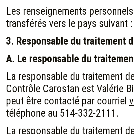
Les renseignements personnels 
transférés vers le pays suivant 
3. Responsable du traitement 
A. Le responsable du traiteme
La responsable du traitement d
Contrôle Carostan est Valérie B
peut être contacté par courriel
v
téléphone au 514-332-2111.
La responsable du traitement d