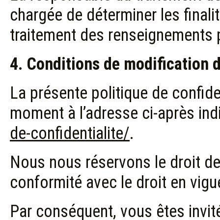
chargée de déterminer les finali
traitement des renseignements 
4. Conditions de modification d
La présente politique de confide
moment à l’adresse ci-après ind
de-confidentialite/
.
Nous nous réservons le droit de 
conformité avec le droit en vigu
Par conséquent, vous êtes invité