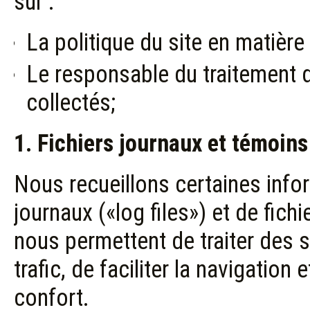
sur :
La politique du site en matière
Le responsable du traitement
collectés;
1. Fichiers journaux et témoins
Nous recueillons certaines infor
journaux («log files») et de fich
nous permettent de traiter des s
trafic, de faciliter la navigation
confort.