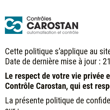
Cette politique s’applique au sit
Date de dernière mise à jour :
Le respect de votre vie privée 
Contrôle Carostan, qui est resp
La présente politique de confide