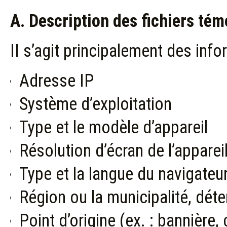
A. Description des fichiers témo
II s’agit principalement des inf
Adresse IP
Système d’exploitation
Type et le modèle d’appareil
Résolution d’écran de l’apparei
Type et la langue du navigateu
Région ou la municipalité, déte
Point d’origine (ex. : bannière, 